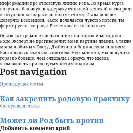
информации про отцовскую линию Рода. Во время курса
получила большую поддержку от нашей женской ветки рода
в актуальном вопросе по долгу отчиму. Стала больше
доверять Вселенной. Часто появляется чувство потока: ты
формируешь запрос, а Вселенная его выполняет.
Осталось огромное впечатление от авторской методики.
Родо.Эксперт не противоречит моей картине жизни, а также
моим любимым Васту, Джйотиш и Ведическим знаниям.
Восхищалась каждым занятием. Несомненно, мы получили
гораздо больше, чем ожидали. Горжусь,что имела
возможность прикоснуться к этим знаниям.
Post navigation
Предыдущая статья
Как закрепить родовую практику
Следующая статья
Может ли Род быть против
Добавить комментарий