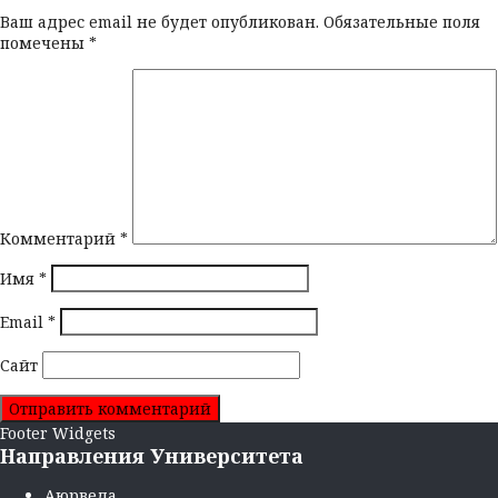
Ваш адрес email не будет опубликован.
Обязательные поля
помечены
*
Комментарий
*
Имя
*
Email
*
Сайт
Footer Widgets
Направления Университета
Аюрведа