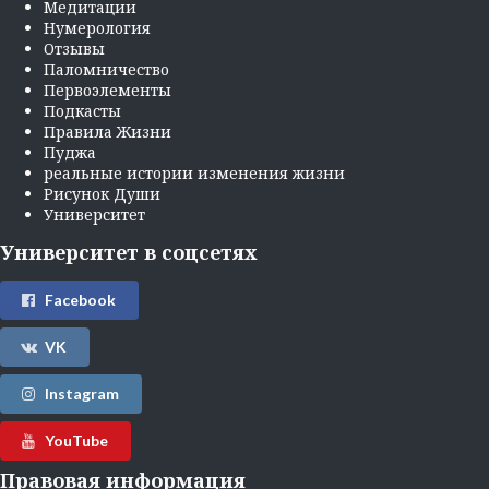
Медитации
Нумерология
Отзывы
Паломничество
Первоэлементы
Подкасты
Правила Жизни
Пуджа
реальные истории изменения жизни
Рисунок Души
Университет
Университет в соцсетях
Facebook
VK
Instagram
YouTube
Правовая информация