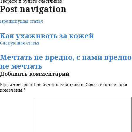
Творите и будьте счастливы!
Post navigation
Предыдущая статья
Как ухаживать за кожей
Следующая статья
Мечтать не вредно, с нами вредно
не мечтать
Добавить комментарий
Ваш адрес email не будет опубликован.
Обязательные поля
помечены
*