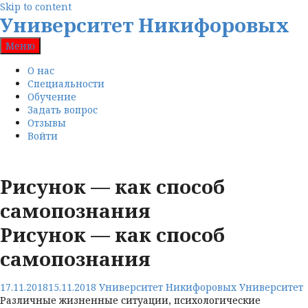
Skip to content
Университет Никифоровых
Меню
О нас
Специальности
Обучение
Задать вопрос
Отзывы
Войти
Рисунок — как способ
самопознания
Рисунок — как способ
самопознания
17.11.2018
15.11.2018
Университет Никифоровых
Университет
Различные жизненные ситуации, психологические