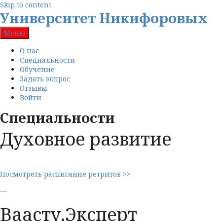
Skip to content
Университет Никифоровых
Меню
О нас
Специальности
Обучение
Задать вопрос
Отзывы
Войти
Специальности
Духовное развитие
Посмотреть расписание ретритов >>
—
Ваасту.Эксперт