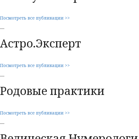
Посмотреть все публикации >>
—
Астро.Эксперт
Посмотреть все публикации >>
—
Родовые практики
Посмотреть все публикации >>
—
Ведическая Нумерологи