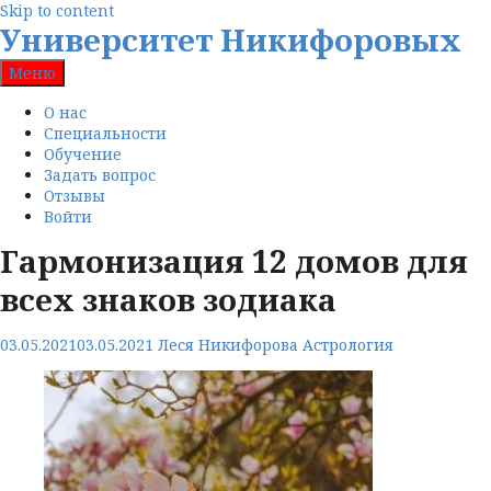
Skip to content
Университет Никифоровых
Меню
О нас
Специальности
Обучение
Задать вопрос
Отзывы
Войти
Гармонизация 12 домов для
всех знаков зодиака
03.05.2021
03.05.2021
Леся Никифорова
Астрология