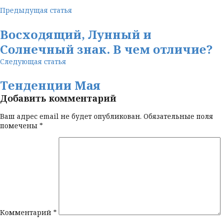
Предыдущая статья
Восходящий, Лунный и
Солнечный знак. В чем отличие?
Следующая статья
Тенденции Мая
Добавить комментарий
Ваш адрес email не будет опубликован.
Обязательные поля
помечены
*
Комментарий
*