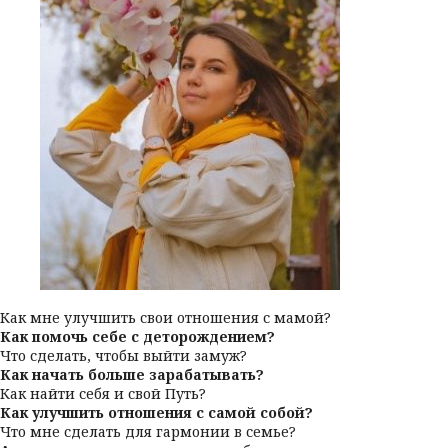
Как мне улучшить свои отношения с мамой?
Как помочь себе с деторождением?
Что сделать, чтобы выйти замуж?
Как начать больше зарабатывать?
Как найти себя и свой Путь?
Как улучшить отношения с самой собой?
Что мне сделать для гармонии в семье?