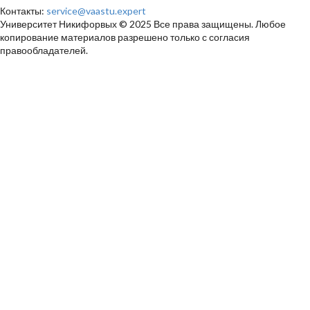
Контакты:
service@vaastu.expert
Университет Никифорвых © 2025 Все права защищены. Любое
копирование материалов разрешено только с согласия
правообладателей.