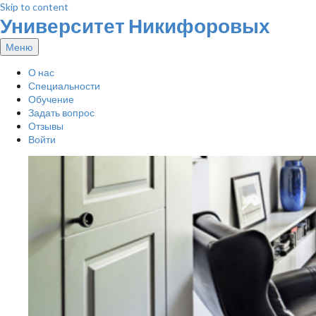
Skip to content
Университет Никифоровых
Меню
О нас
Специальности
Обучение
Задать вопрос
Отзывы
Войти