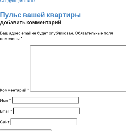
Следующая статья
Пульс вашей квартиры
Добавить комментарий
Ваш адрес email не будет опубликован.
Обязательные поля
помечены
*
Комментарий
*
Имя
*
Email
*
Сайт