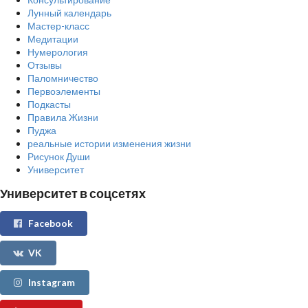
Лунный календарь
Мастер-класс
Медитации
Нумерология
Отзывы
Паломничество
Первоэлементы
Подкасты
Правила Жизни
Пуджа
реальные истории изменения жизни
Рисунок Души
Университет
Университет в соцсетях
Facebook
VK
Instagram