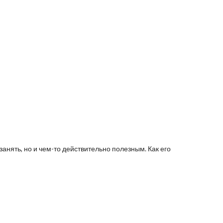
анять, но и чем-то действительно полезным. Как его