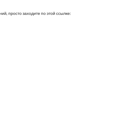
ний, просто заходите по этой ссылке: