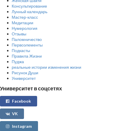
Женская Шакти
Консультирование
Лунный календарь
Мастер-класс
Медитации
Нумерология
Отзывы
Паломничество
Первоэлементы
Подкасты
Правила Жизни
Пуджа
реальные истории изменения жизни
Рисунок Души
Университет
Университет в соцсетях
Facebook
VK
Instagram