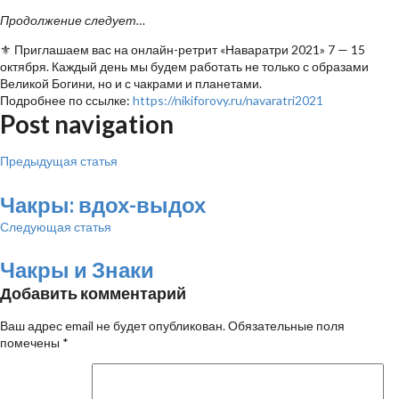
Продолжение следует…
⚜ Приглашаем вас на онлайн-ретрит «Наваратри 2021» 7 — 15
октября. Каждый день мы будем работать не только с образами
Великой Богини, но и с чакрами и планетами.
Подробнее по ссылке:
https://nikiforovy.ru/navaratri2021
Post navigation
Предыдущая статья
Чакры: вдох-выдох
Следующая статья
Чакры и Знаки
Добавить комментарий
Ваш адрес email не будет опубликован.
Обязательные поля
помечены
*